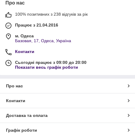
Про нас
100% позитивних з 238 відгуків за рік
Працює з 21.04.2016
м. Одеса
Базовая, 17, Одеса, Україна
Контакти
Сьогодні працює з 09:00 до 20:00
Показати весь графік роботи
Про нас
Контакти
Доставка та оплата
Графік роботи