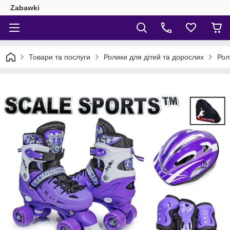
Zabawki
Товари та послуги
Ролики для дітей та дорослих
Рол