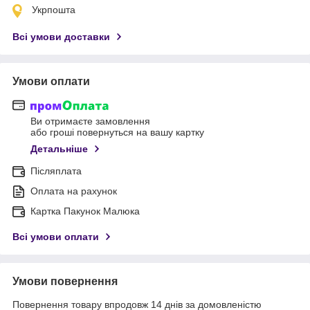
Укрпошта
Всі умови доставки
Умови оплати
Ви отримаєте замовлення
або гроші повернуться на вашу картку
Детальніше
Післяплата
Оплата на рахунок
Картка Пакунок Малюка
Всі умови оплати
Умови повернення
Повернення товару впродовж 14 днів за домовленістю