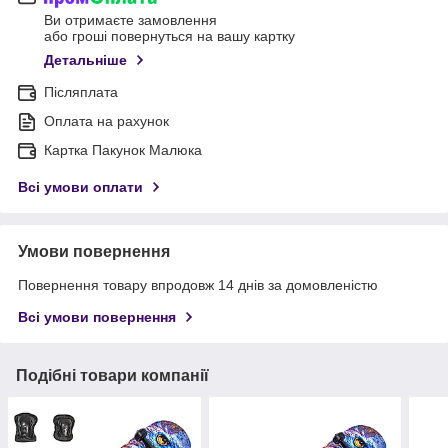
Ви отримаєте замовлення
або гроші повернуться на вашу картку
Детальніше
Післяплата
Оплата на рахунок
Картка Пакунок Малюка
Всі умови оплати
Умови повернення
Повернення товару впродовж 14 днів за домовленістю
Всі умови повернення
Подібні товари компанії