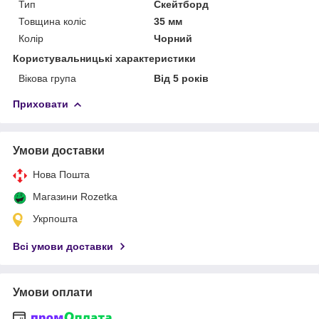
Тип
Скейтборд
Товщина коліс
35 мм
Колір
Чорний
Користувальницькі характеристики
Вікова група
Від 5 років
Приховати
Умови доставки
Нова Пошта
Магазини Rozetka
Укрпошта
Всі умови доставки
Умови оплати