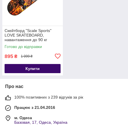
Скейтборд "Scale Sports"
LOVE SKATEBOARD,
навантаження до 90 кг
Готово до відправки
895
₴
1 099 ₴
Купити
Про нас
100% позитивних з 239 відгуків за рік
Працює з 21.04.2016
м. Одеса
Базовая, 17, Одеса, Україна