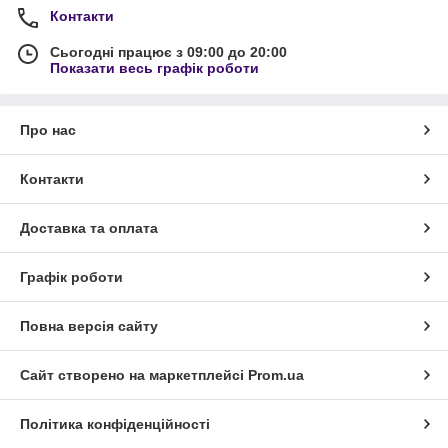
Контакти
Сьогодні працює з 09:00 до 20:00
Показати весь графік роботи
Про нас
Контакти
Доставка та оплата
Графік роботи
Повна версія сайту
Сайт створено на маркетплейсі
Prom.ua
Політика конфіденційності