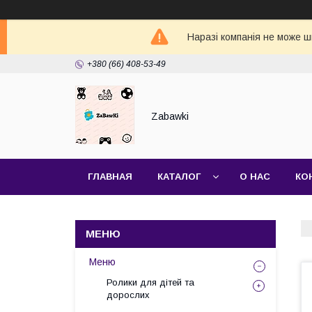
Наразі компанія не може ш
+380 (66) 408-53-49
Zabawki
ГЛАВНАЯ
КАТАЛОГ
О НАС
КО
Меню
Ролики для дітей та
дорослих