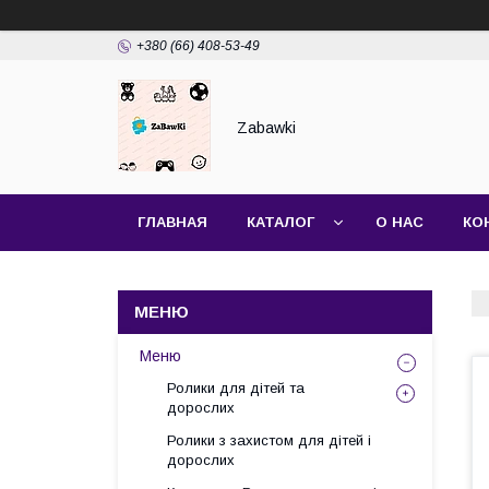
+380 (66) 408-53-49
Zabawki
ГЛАВНАЯ
КАТАЛОГ
О НАС
КО
Меню
Ролики для дітей та
дорослих
Ролики з захистом для дітей і
дорослих