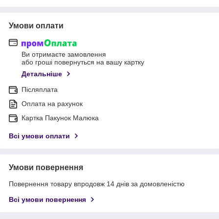
Умови оплати
Ви отримаєте замовлення
або гроші повернуться на вашу картку
Детальніше
Післяплата
Оплата на рахунок
Картка Пакунок Малюка
Всі умови оплати
Умови повернення
Повернення товару впродовж 14 днів за домовленістю
Всі умови повернення