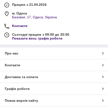
Працює з 21.04.2016
м. Одеса
Базовая, 17, Одеса, Україна
Контакти
Сьогодні працює з 09:00 до 20:00
Показати весь графік роботи
Про нас
Контакти
Доставка та оплата
Графік роботи
Повна версія сайту