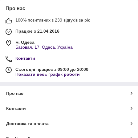
Про нас
100% позитивних з 239 відгуків за рік
Працює з 21.04.2016
м. Одеса
Базовая, 17, Одеса, Україна
Контакти
Сьогодні працює з 09:00 до 20:00
Показати весь графік роботи
Про нас
Контакти
Доставка та оплата