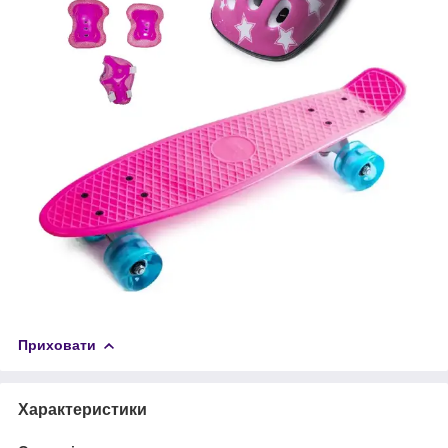
Приховати
Характеристики