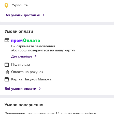
Укрпошта
Всі умови доставки
Умови оплати
Ви отримаєте замовлення
або гроші повернуться на вашу картку
Детальніше
Післяплата
Оплата на рахунок
Картка Пакунок Малюка
Всі умови оплати
Умови повернення
Повернення товару впродовж 14 днів за домовленістю