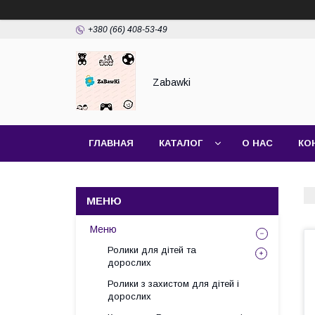
+380 (66) 408-53-49
Zabawki
ГЛАВНАЯ
КАТАЛОГ
О НАС
КО
Меню
Ролики для дітей та
дорослих
Ролики з захистом для дітей і
дорослих