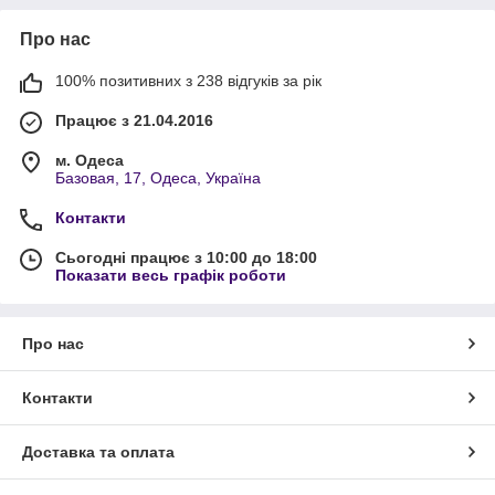
Про нас
100% позитивних з 238 відгуків за рік
Працює з 21.04.2016
м. Одеса
Базовая, 17, Одеса, Україна
Контакти
Сьогодні працює з 10:00 до 18:00
Показати весь графік роботи
Про нас
Контакти
Доставка та оплата