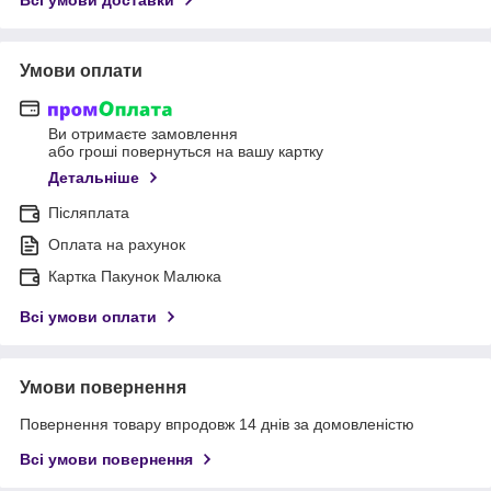
Умови оплати
Ви отримаєте замовлення
або гроші повернуться на вашу картку
Детальніше
Післяплата
Оплата на рахунок
Картка Пакунок Малюка
Всі умови оплати
Умови повернення
Повернення товару впродовж 14 днів за домовленістю
Всі умови повернення