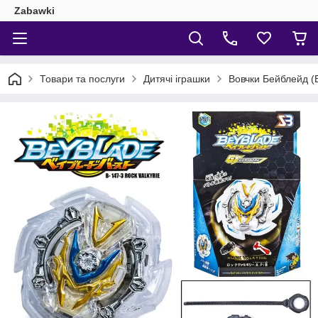
Zabawki
Товари та послуги
Дитячі іграшки
Вовчки Бейблейд (