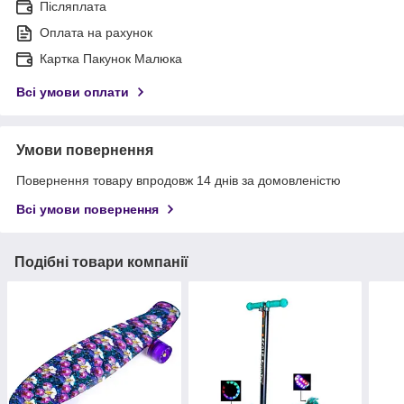
Післяплата
Оплата на рахунок
Картка Пакунок Малюка
Всі умови оплати
Умови повернення
Повернення товару впродовж 14 днів за домовленістю
Всі умови повернення
Подібні товари компанії