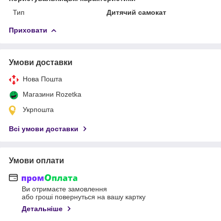
Тип
Дитячий самокат
Приховати
Умови доставки
Нова Пошта
Магазини Rozetka
Укрпошта
Всі умови доставки
Умови оплати
Ви отримаєте замовлення
або гроші повернуться на вашу картку
Детальніше