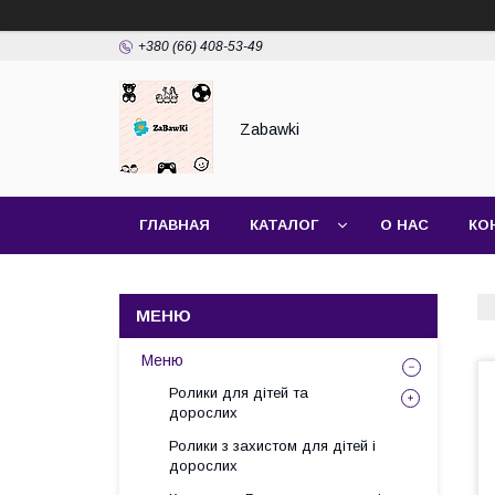
+380 (66) 408-53-49
Zabawki
ГЛАВНАЯ
КАТАЛОГ
О НАС
КО
Меню
Ролики для дітей та
дорослих
Ролики з захистом для дітей і
дорослих