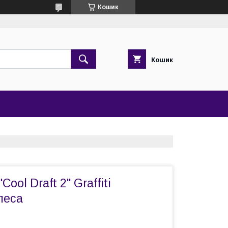
Кошик
Кошик
Cool Draft 2" Graffiti
леса