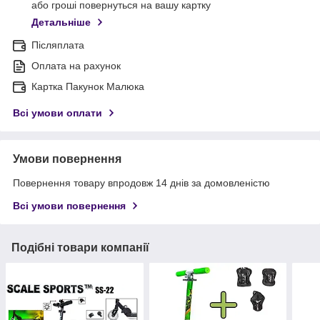
або гроші повернуться на вашу картку
Детальніше
Післяплата
Оплата на рахунок
Картка Пакунок Малюка
Всі умови оплати
Умови повернення
Повернення товару впродовж 14 днів за домовленістю
Всі умови повернення
Подібні товари компанії