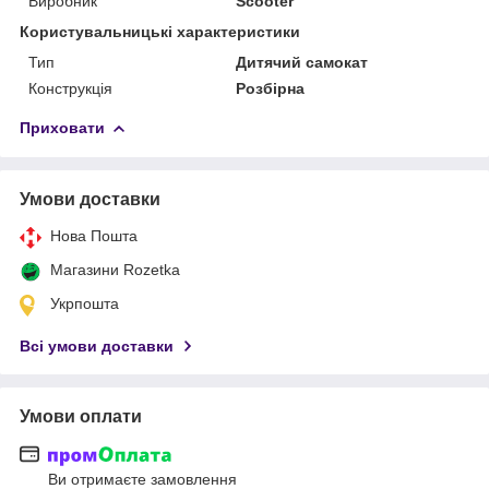
Виробник
Scooter
Користувальницькі характеристики
Тип
Дитячий самокат
Конструкція
Розбірна
Приховати
Умови доставки
Нова Пошта
Магазини Rozetka
Укрпошта
Всі умови доставки
Умови оплати
Ви отримаєте замовлення