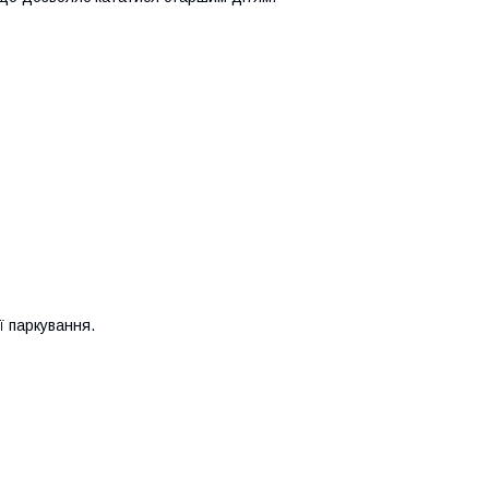
ї паркування.