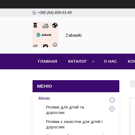
+380 (66) 408-53-49
Zabawki
ГЛАВНАЯ
КАТАЛОГ
О НАС
КО
Меню
Ролики для дітей та
дорослих
Ролики з захистом для дітей і
дорослих