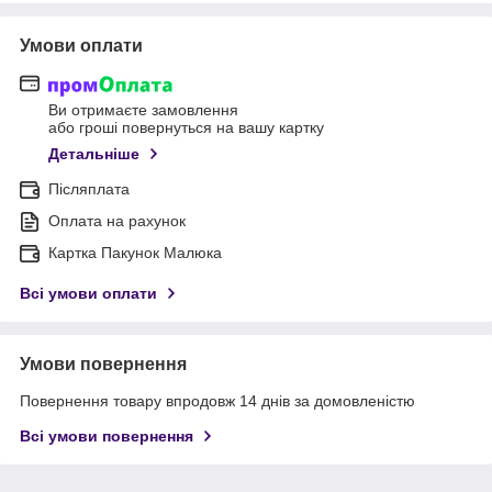
Умови оплати
Ви отримаєте замовлення
або гроші повернуться на вашу картку
Детальніше
Післяплата
Оплата на рахунок
Картка Пакунок Малюка
Всі умови оплати
Умови повернення
Повернення товару впродовж 14 днів за домовленістю
Всі умови повернення