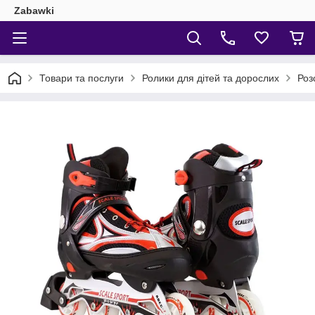
Zabawki
Товари та послуги
Ролики для дітей та дорослих
Роз