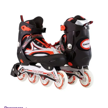
Приховати