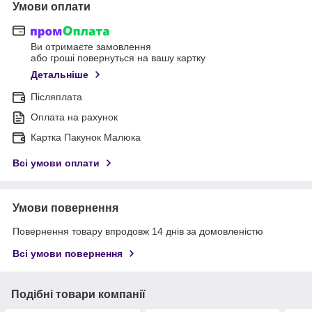
Умови оплати
Ви отримаєте замовлення
або гроші повернуться на вашу картку
Детальніше
Післяплата
Оплата на рахунок
Картка Пакунок Малюка
Всі умови оплати
Умови повернення
Повернення товару впродовж 14 днів за домовленістю
Всі умови повернення
Подібні товари компанії