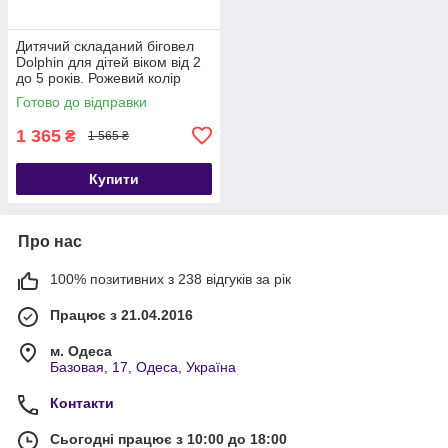
Дитячий складаний біговел
Dolphin для дітей віком від 2
до 5 років. Рожевий колір
Готово до відправки
1 365
₴
1 565 ₴
Купити
Про нас
100% позитивних з 238 відгуків за рік
Працює з 21.04.2016
м. Одеса
Базовая, 17, Одеса, Україна
Контакти
Сьогодні працює з 10:00 до 18:00