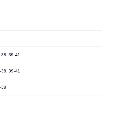
-38, 39-41
-38, 39-41
-38