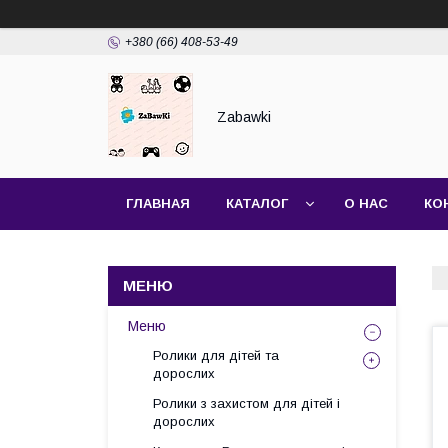
+380 (66) 408-53-49
Zabawki
ГЛАВНАЯ
КАТАЛОГ
О НАС
КО
Меню
Ролики для дітей та
дорослих
Ролики з захистом для дітей і
дорослих