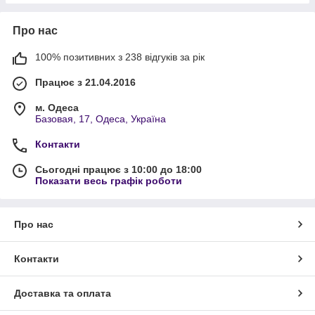
Про нас
100% позитивних з 238 відгуків за рік
Працює з 21.04.2016
м. Одеса
Базовая, 17, Одеса, Україна
Контакти
Сьогодні працює з 10:00 до 18:00
Показати весь графік роботи
Про нас
Контакти
Доставка та оплата