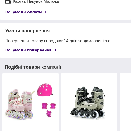
Картка Пакунок Малюка
Всі умови оплати
Умови повернення
Повернення товару впродовж 14 днів за домовленістю
Всі умови повернення
Подібні товари компанії