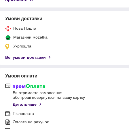
Умови доставки
Нова Пошта
Магазини Rozetka
Укрпошта
Всі умови доставки
Умови оплати
Ви отримаєте замовлення
або гроші повернуться на вашу картку
Детальніше
Післяплата
Оплата на рахунок