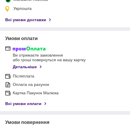
Укрпошта
Всі умови доставки
Умови оплати
Ви отримаєте замовлення
або гроші повернуться на вашу картку
Детальніше
Післяплата
Оплата на рахунок
Картка Пакунок Малюка
Всі умови оплати
Умови повернення