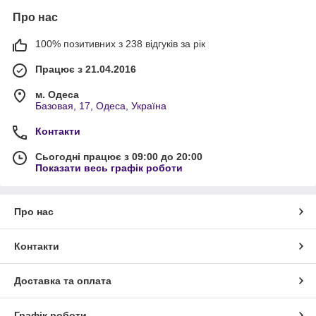
Про нас
100% позитивних з 238 відгуків за рік
Працює з 21.04.2016
м. Одеса
Базовая, 17, Одеса, Україна
Контакти
Сьогодні працює з 09:00 до 20:00
Показати весь графік роботи
Про нас
Контакти
Доставка та оплата
Графік роботи