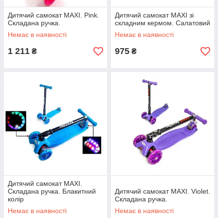
Дитячий самокат MAXI. Pink.
Дитячий самокат MAXI зі
Складана ручка.
складним кермом. Салатовий
Немає в наявності
Немає в наявності
1 211
975
₴
₴
Дитячий самокат MAXI.
Складана ручка. Блакитний
Дитячий самокат MAXI. Violet.
колір
Складана ручка.
Немає в наявності
Немає в наявності