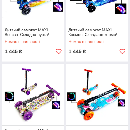
Дитячий самокат MAXI.
Дитячий самокат MAXI.
Всесвіт. Складна ручка!
Космос. Складане кермо!
Немає в наявності
Немає в наявності
1 445
1 445
₴
₴