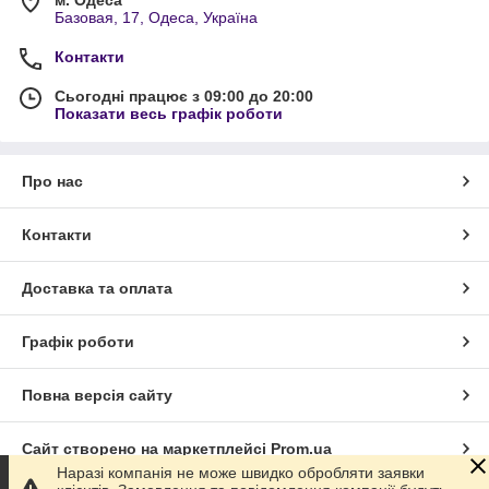
м. Одеса
Базовая, 17, Одеса, Україна
Контакти
Сьогодні працює з 09:00 до 20:00
Показати весь графік роботи
Про нас
Контакти
Доставка та оплата
Графік роботи
Повна версія сайту
Сайт створено на маркетплейсі
Prom.ua
Наразі компанія не може швидко обробляти заявки