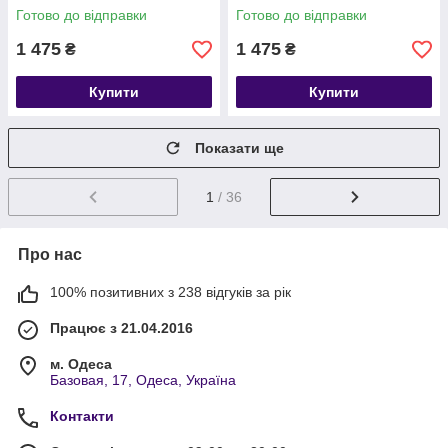
38-41
Готово до відправки
Готово до відправки
1 475
1 475
₴
₴
Купити
Купити
Показати ще
1
/ 36
Про нас
100% позитивних з 238 відгуків за рік
Працює з 21.04.2016
м. Одеса
Базовая, 17, Одеса, Україна
Контакти