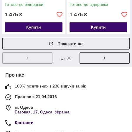
38-41
Готово до відправки
Готово до відправки
1 475
1 475
₴
₴
Купити
Купити
Показати ще
1
/ 36
Про нас
100% позитивних з 238 відгуків за рік
Працює з 21.04.2016
м. Одеса
Базовая, 17, Одеса, Україна
Контакти